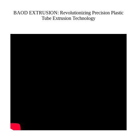
BAOD EXTRUSION: Revolutionizing Precision Plastic
Tube Extrusion Technology