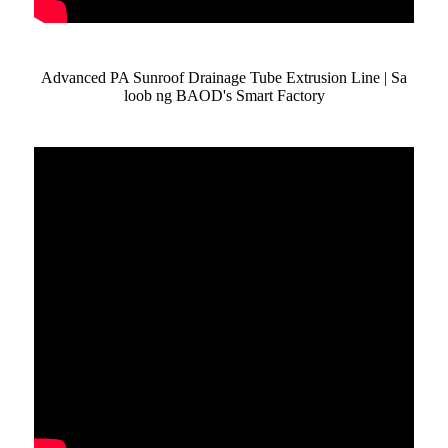
Advanced PA Sunroof Drainage Tube Extrusion Line | Sa
loob ng BAOD's Smart Factory